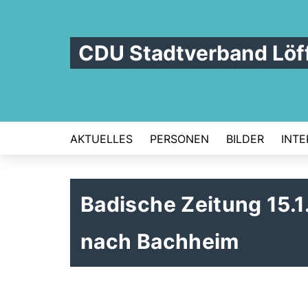
CDU Stadtverband Löf
AKTUELLES
PERSONEN
BILDER
INTE
Badische Zeitung 15.
nach Bachheim