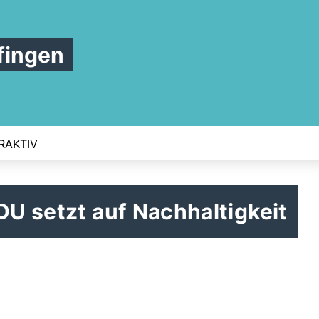
fingen
RAKTIV
DU setzt auf Nachhaltigkeit