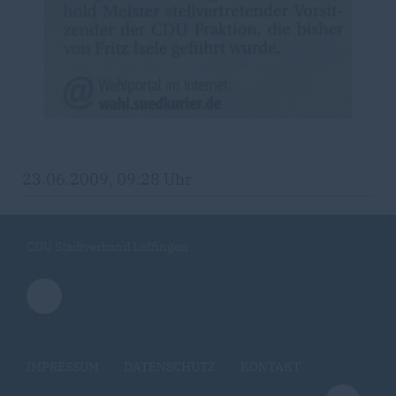
23.06.2009, 09:28 Uhr
CDU Stadtverband Löffingen
IMPRESSUM
DATENSCHUTZ
KONTAKT