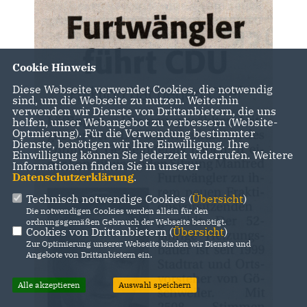
Cookie Hinweis
Diese Webseite verwendet Cookies, die notwendig
sind, um die Webseite zu nutzen. Weiterhin
verwenden wir Dienste von Drittanbietern, die uns
helfen, unser Webangebot zu verbessern (Website-
Optmierung). Für die Verwendung bestimmter
Dienste, benötigen wir Ihre Einwilligung. Ihre
Einwilligung können Sie jederzeit widerrufen. Weitere
Informationen finden Sie in unserer
Datenschutzerklärung
.
Technisch notwendige Cookies (
Übersicht
)
Die notwendigen Cookies werden allein für den
ordnungsgemäßen Gebrauch der Webseite benötigt.
Cookies von Drittanbietern (
Übersicht
)
Zur Optimierung unserer Webseite binden wir Dienste und
Angebote von Drittanbietern ein.
Alle akzeptieren
Auswahl speichern