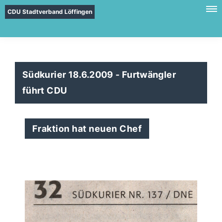
CDU Stadtverband Löffingen
Südkurier 18.6.2009 - Furtwängler
führt CDU
Fraktion hat neuen Chef