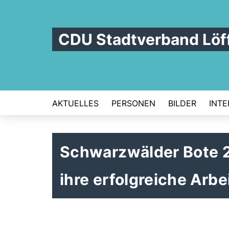
CDU Stadtverband Löf
AKTUELLES
PERSONEN
BILDER
INTE
Schwarzwälder Bote 2
ihre erfolgreiche Arbe