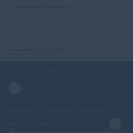
ausgeweitet werden.
18.02.2009, 09:59 Uhr
CDU Stadtverband Löffingen
IMPRESSUM
DATENSCHUTZ
KONTAKT
CDU Breisgau-Hochschwarzwald