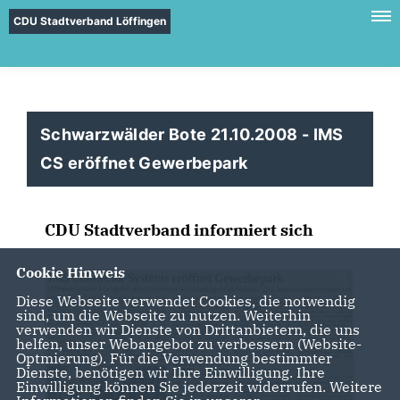
CDU Stadtverband Löffingen
Schwarzwälder Bote 21.10.2008 - IMS
CS eröffnet Gewerbepark
CDU Stadtverband informiert sich
Cookie Hinweis
Diese Webseite verwendet Cookies, die notwendig
sind, um die Webseite zu nutzen. Weiterhin
verwenden wir Dienste von Drittanbietern, die uns
helfen, unser Webangebot zu verbessern (Website-
Optmierung). Für die Verwendung bestimmter
Dienste, benötigen wir Ihre Einwilligung. Ihre
Einwilligung können Sie jederzeit widerrufen. Weitere